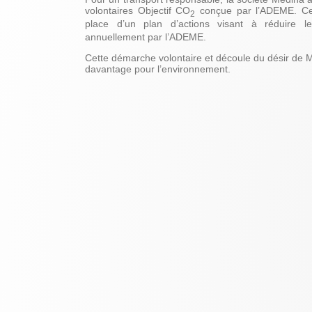
volontaires Objectif CO
conçue par l’ADEME. Cet
2
place d’un plan d’actions visant à réduire 
annuellement par l’ADEME.
Cette démarche volontaire et découle du désir de Mé
davantage pour l’environnement.