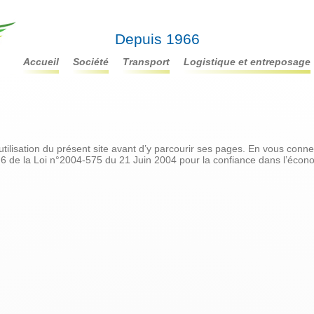
Depuis 1966
accueil
société
transport
logistique et entreposage
d’utilisation du présent site avant d’y parcourir ses pages. En vous conn
n°6 de la Loi n°2004-575 du 21 Juin 2004 pour la confiance dans l’écon