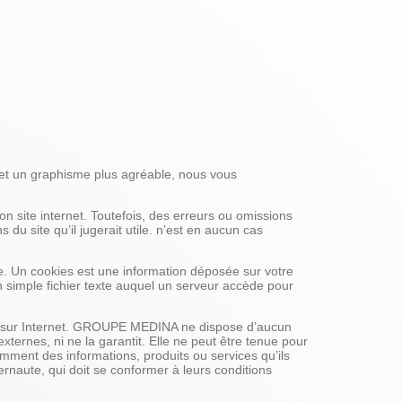
 et un graphisme plus agréable, nous vous
n site internet. Toutefois, des erreurs ou omissions
du site qu’il jugerait utile. n’est en aucun cas
e. Un cookies est une information déposée sur votre
un simple fichier texte auquel un serveur accède pour
ibles sur Internet. GROUPE MEDINA ne dispose d’aucun
xternes, ni ne la garantit. Elle ne peut être tenue pour
mment des informations, produits ou services qu’ils
ternaute, qui doit se conformer à leurs conditions