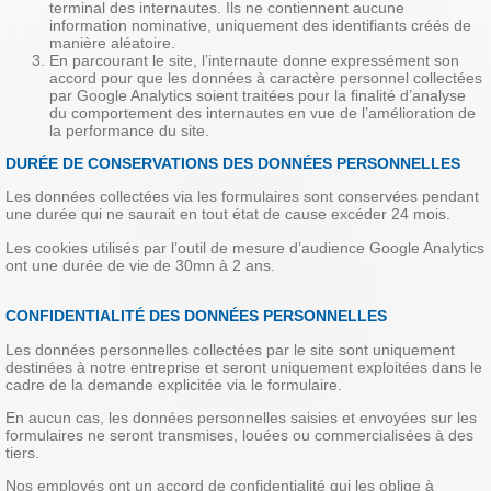
terminal des internautes. Ils ne contiennent aucune
information nominative, uniquement des identifiants créés de
manière aléatoire.
En parcourant le site, l’internaute donne expressément son
accord pour que les données à caractère personnel collectées
par Google Analytics soient traitées pour la finalité d’analyse
du comportement des internautes en vue de l’amélioration de
la performance du site.
DURÉE DE CONSERVATIONS DES DONNÉES PERSONNELLES
Les données collectées via les formulaires sont conservées pendant
une durée qui ne saurait en tout état de cause excéder 24 mois.
Les cookies utilisés par l’outil de mesure d’audience Google Analytics
ont une durée de vie de 30mn à 2 ans.
CONFIDENTIALITÉ DES DONNÉES PERSONNELLES
Les données personnelles collectées par le site sont uniquement
destinées à notre entreprise et seront uniquement exploitées dans le
cadre de la demande explicitée via le formulaire.
En aucun cas, les données personnelles saisies et envoyées sur les
formulaires ne seront transmises, louées ou commercialisées à des
tiers.
Nos employés ont un accord de confidentialité qui les oblige à