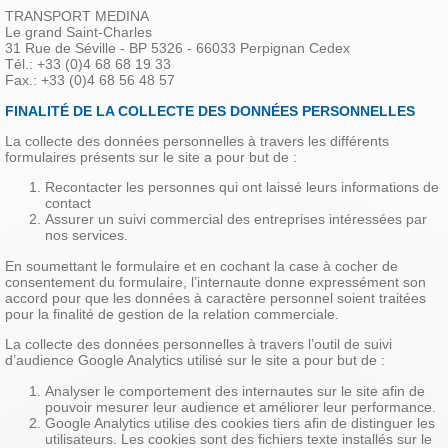
TRANSPORT MEDINA
Le grand Saint-Charles
31 Rue de Séville - BP 5326 - 66033 Perpignan Cedex
Tél.: +33 (0)4 68 68 19 33
Fax.: +33 (0)4 68 56 48 57
FINALITÉ DE LA COLLECTE DES DONNÉES PERSONNELLES
La collecte des données personnelles à travers les différents
formulaires présents sur le site a pour but de :
Recontacter les personnes qui ont laissé leurs informations de
contact
Assurer un suivi commercial des entreprises intéressées par
nos services.
En soumettant le formulaire et en cochant la case à cocher de
consentement du formulaire, l’internaute donne expressément son
accord pour que les données à caractère personnel soient traitées
pour la finalité de gestion de la relation commerciale.
La collecte des données personnelles à travers l’outil de suivi
d’audience Google Analytics utilisé sur le site a pour but de :
Analyser le comportement des internautes sur le site afin de
pouvoir mesurer leur audience et améliorer leur performance.
Google Analytics utilise des cookies tiers afin de distinguer les
utilisateurs. Les cookies sont des fichiers texte installés sur le