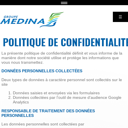
Formulaire de recherche
☰
LE
POLITIQUE DE CONFIDENTIALIT
GROUPE
La présente politique de confidentialité définit et vous informe de la
MÉDINA
manière dont notre société utilise et protège les informations que
vous nous transmettez.
DONNÉES PERSONNELLES COLLECTÉES
Deux types de données à caractère personnel sont collectés sur le
site
Données saisies et envoyées via les formulaires
Données collectées par l’outil de mesure d’audience Google
Analytics
RESPONSABLE DE TRAITEMENT DES DONNÉES
PERSONNELLES
Les données personnelles sont collectées par